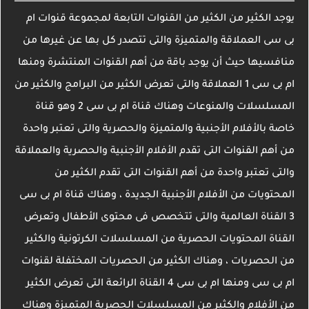
يوجد الكثير من الكثير من القنوات التابعة لمجموعة قنوات ام
بى سى العملاقة والمتميزة والتى تتصدر كل بها عن غيرها من
منافسيها حيث أن يوجد باقة من أهم القنوات المنتشرة ومنها
ام بى سى 1 العملاقة والتى تعرض الكثير من البرامج والكثير من
المسلسلات والمنوعات وهناك قناة ام بى سى 2 وهو قناة
خاصة بالأفلام الأجنبية والمتميزة والحصرية والتى تعتبر واحدة
من أهم القنوات التى تقدم الأفلام الأجنبية والحصرية والعملاقة
والتى تعتبر واحدة من أهم القنوات التى تقدم الكثير من
المحتويات من الأفلام الأجنبية الجديدة ، وهناك قناة ام بى سى
3 القناة العالمية والتى تتخصص فى محتوى الأطفال وتعرض
القناة المحتويات الحصرية من المسلسلات الكرتونية والكثير
من الحصريات ، وهناك الكثير من الحصريات المختفلة لقنوات
ام بى سى ومنها ام بى سى 4 القناة الرائعة التى تعرض الكثير
من الأفلام والكثير من المسلسلات الحصرية المتميزة وهناك