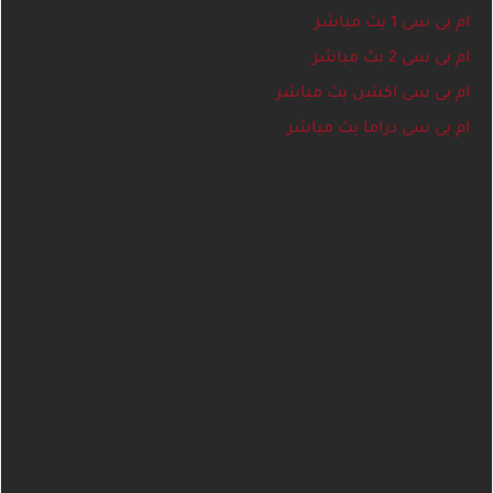
ام بى سى 1 بث مباشر
ام بى سى 2 بث مباشر
ام بى سى اكشن بث مباشر
ام بى سى دراما بث مباشر