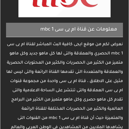
معلومات عن قناة ام بى سى mbc 1
نعرض لكم من موقع ايجى كافية البث المباشر لقناة ام بى سى
mbc 1 الحصري والعملاقة والتى لها كل ماهو جديد وكل ماهو
متميز من الكثير من الحصريات والكثير من المحتويات الحصرية
والعملاقة والمتعددة التى تقدمها القناة الرائعة والتى ليس لها
مثيل على الاطلاق ، قناة ام بى سى واحدة من مجموعة قنوات
ام بى سى العملاقة والتى تنتشر على الساحة الاعلامية والتى
تقدم كل ماهو حصرى وكل ماهو متميز من الكثير من البرامج
العالمية والكثير من الحصريات المختلفة للقناة الرائعة
والمتميزة حيث أن قناة ام بى سى mbc 1 من القنوات التى
يشاهدها الملايين من المشاهدين فى الوطن العربى والعالم