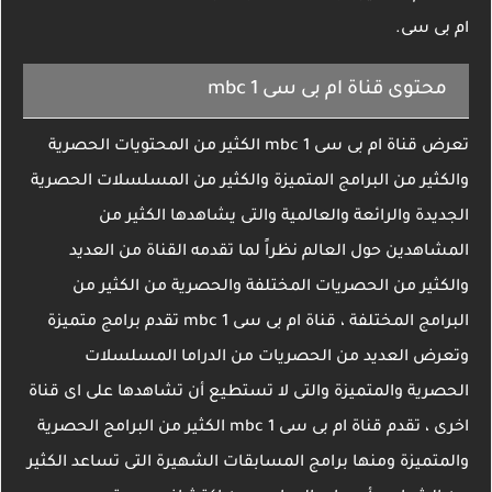
ام بى سى.
محتوى قناة ام بى سى mbc 1
تعرض قناة ام بى سى mbc 1 الكثير من المحتويات الحصرية
والكثير من البرامج المتميزة والكثير من المسلسلات الحصرية
الجديدة والرائعة والعالمية والتى يشاهدها الكثير من
المشاهدين حول العالم نظراً لما تقدمه القناة من العديد
والكثير من الحصريات المختلفة والحصرية من الكثير من
البرامج المختلفة ، قناة ام بى سى mbc 1 تقدم برامج متميزة
وتعرض العديد من الحصريات من الدراما المسلسلات
الحصرية والمتميزة والتى لا تستطيع أن تشاهدها على اى قناة
اخرى ، تقدم قناة ام بى سى mbc 1 الكثير من البرامج الحصرية
والمتميزة ومنها برامج المسابقات الشهيرة التى تساعد الكثير