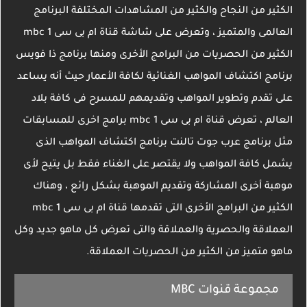
الكثير من النجاح والكثير من المشاهدات المختلفة البرنامج
العالمى والمتميز ، وتعرض على شاشة قناة ام بى سى mbc 1
الكثير من الحصريات من البرامج الأخرى ومنها برنامج ذا فويس
برنامج اكتشاف المواهب الغنائية لكافة الأعمار حيث أنه يساعد
على تقدم وتطوير المواهب وتقديمهم للمسرح فى كافة بلاد
العالم ، تعرض قناة ام بى سى mbc 1 برامج اخرى للمسابقات
مثل برنامج عرب جوت تالنت برنامج اكتشاف المواهب الذى
يشمل كافة المواهب ولا يقتصر على الغناء فقط بل يتيح لأى
موهبة أخرى المشاركة وتقديم الموهبة بشكل رائع ، وهناك
الكثير من البرامج الأخرى التى تقدمها قناة ام بى سى mbc 1
العملاقة والحصرية والعملاقة والتى تعرض كل ماهو جديد وكل
ماهو متميز من الكثير من الحصريات العملاقة.
مجموعة قنوات MBC