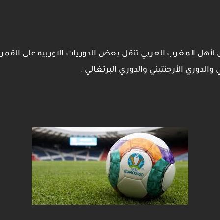
ص لأهل المغرب العربي تنقل بعض الدوريات الاوربيه على القم
 والدوري الأرجنتيني والدوري البرتغالي .