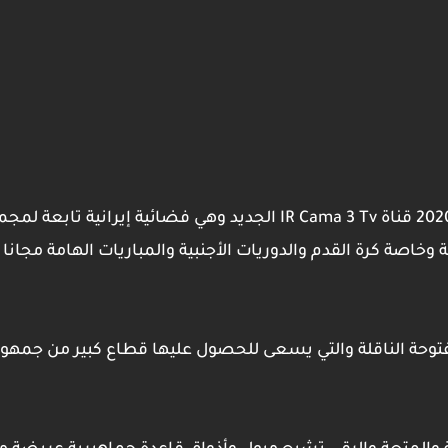
 وخاصة كرة القدم والدوريات الأجنبية والمباريات الهامة مجان
مفتوحة الناقلة والتي يسعى للحصول عليها قطاع كبير من جمهو