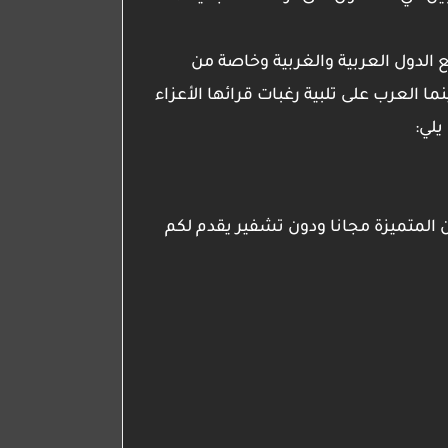
الدول العربية والغربية وخاصة من
ما العرب
على تلبية رغبات قرائها الأعزاء
يلي:
 المتميزة مجانا ودون تشفير يقدم لكم