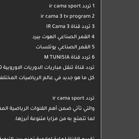
1 تردد ir cama sport
2 ir cama 3 tv program
3 تردد قناة IR Cama 3
4 القمر الصناعي الهوت بيرد
5 القمر الصناعي يوتلسات
6 تردد قناة M TUNISIA
كل ما هو جديد في عالم الرياضيات المختلفة
تردد ir cama sport
والتي تأتي ضمن أهم القنوات الرياضية ال
لما تتمتع به من مزايا متنوعة أبرزها: