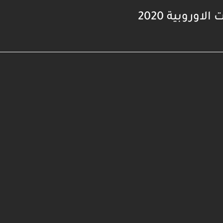
اوروبية 2020