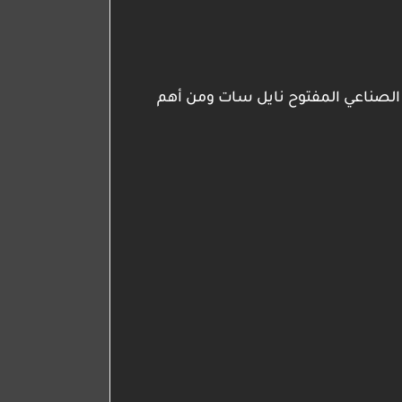
ر الصناعي المفتوح نايل سات ومن أهم