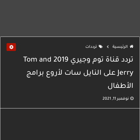
الرئيسية
ترددات
تردد قناة توم وجيري 2019 Tom and
Jerry على النايل سات لأروع برامج
الأطفال
نوفمبر 11, 2021