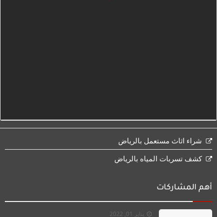
شراء اثاث مستعمل بالرياض
كشف تسربات المياه بالرياض
أهم المشاركات
يناير 01, 2022