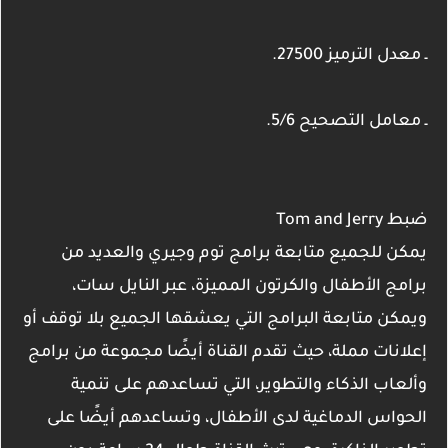
ـ معدل الترميز 27500.
ـ معامل التصحيح 5/6.
ضبط Tom and Jerry
يمكن للجميع متابعة برامج توم وجيري والعديد من
برامج الأطفال والكرتون المميزة، عبر النايل سات،
ويمكن متابعة البرامج التي يعشقها الجميع بلا توقف أو
إعلانات مملة، حيث تقدم القناة أيضًا مجموعة من برامج
وألعاب الذكاء والتطوير، التي تساعدهم على تنمية
الحواس الدماغية لدى الأطفال، وتساعدهم أيضًا على