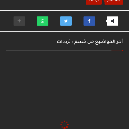
الأقسام
ترددات
أخر المواضيع من قسم : ترددات