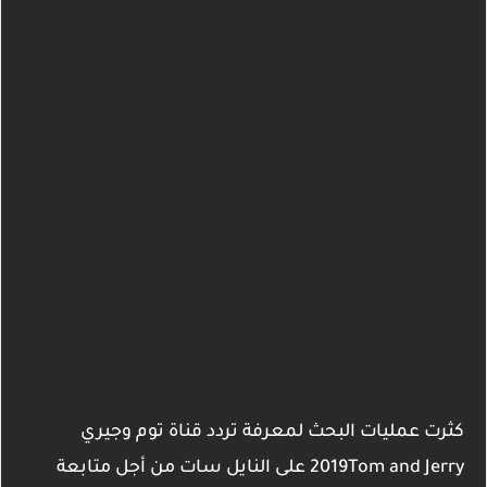
كثرت عمليات البحث لمعرفة تردد قناة توم وجيري
2019Tom and Jerry على النايل سات من أجل متابعة