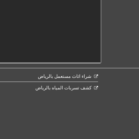
شراء اثاث مستعمل بالرياض
كشف تسربات المياه بالرياض