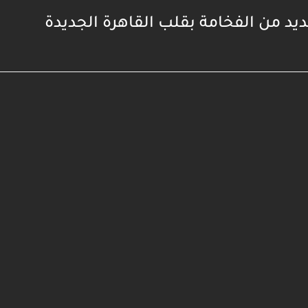
د من الفخامة بقلب القاهرة الجديدة