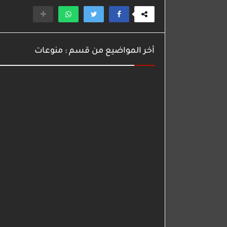
أخر المواضيع من قسم : منوعات