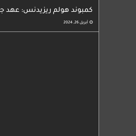
كمبوند هولم ريزيدنس: عهد جدي
أبريل 26, 2024