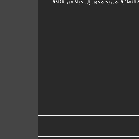
النهائية لمن يطمحون إلى حياة من الأناقة